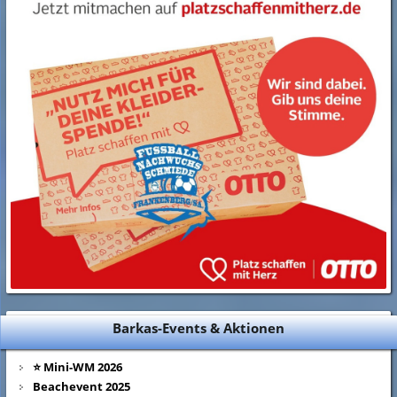
Barkas-Events & Aktionen
⭐ Mini-WM 2026
Beachevent 2025