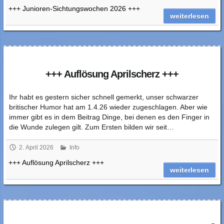
+++ Junioren-Sichtungswochen 2026 +++
weiterlesen
+++ Auflösung Aprilscherz +++
Ihr habt es gestern sicher schnell gemerkt, unser schwarzer
britischer Humor hat am 1.4.26 wieder zugeschlagen. Aber wie
immer gibt es in dem Beitrag Dinge, bei denen es den Finger in
die Wunde zulegen gilt. Zum Ersten bilden wir seit…
2. April 2026
Info
+++ Auflösung Aprilscherz +++
weiterlesen