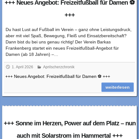
+++ Neues Angebot: Freizeitfußball für Damen ⚽
+++
Du hast Lust auf Fußball im Verein – ganz ohne Leistungsdruck,
aber mit viel Spaß, Bewegung, Fleiß und Einsatzbereitschaft?
Dann bist du bei uns genau richtig! Der Verein Barkas
Frankenberg startet ein neues Freizeitfußball-Angebot für
Damen (ab 18 Jahren) –…
1. April 2026
Aprilscherzchronik
+++ Neues Angebot: Freizeitfußball für Damen ⚽ +++
weiterlesen
+++ Sonne im Herzen, Power auf dem Platz – nun
auch mit Solarstrom im Hammertal +++