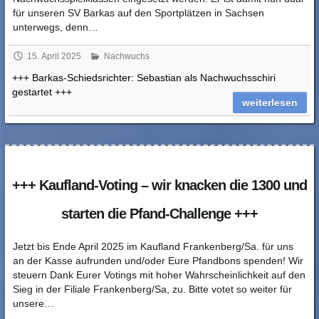
für unseren SV Barkas auf den Sportplätzen in Sachsen
unterwegs, denn…
15. April 2025
Nachwuchs
+++ Barkas-Schiedsrichter: Sebastian als Nachwuchsschiri
gestartet +++
weiterlesen
+++ Kaufland-Voting – wir knacken die 1300 und
starten die Pfand-Challenge +++
Jetzt bis Ende April 2025 im Kaufland Frankenberg/Sa. für uns
an der Kasse aufrunden und/oder Eure Pfandbons spenden! Wir
steuern Dank Eurer Votings mit hoher Wahrscheinlichkeit auf den
Sieg in der Filiale Frankenberg/Sa, zu. Bitte votet so weiter für
unsere…