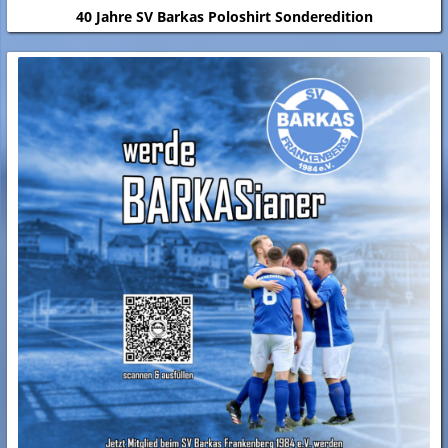
40 Jahre SV Barkas Poloshirt Sonderedition