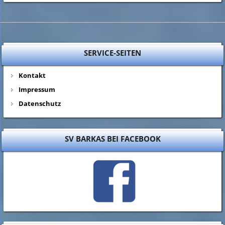
SERVICE-SEITEN
Kontakt
Impressum
Datenschutz
SV BARKAS BEI FACEBOOK