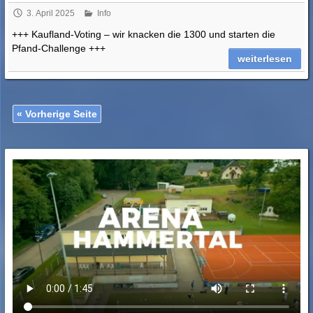
3. April 2025
Info
+++ Kaufland-Voting – wir knacken die 1300 und starten die
Pfand-Challenge +++
weiterlesen
« Vorherige Seite