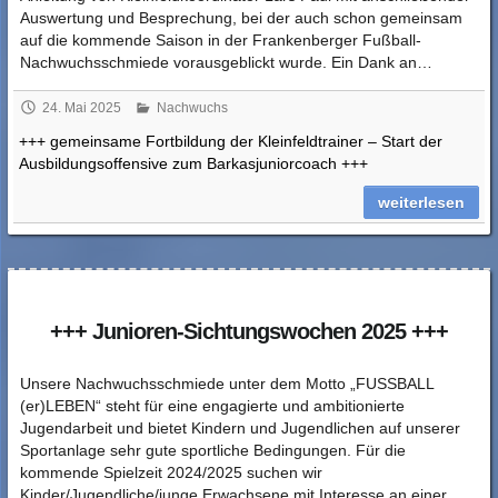
Auswertung und Besprechung, bei der auch schon gemeinsam
auf die kommende Saison in der Frankenberger Fußball-
Nachwuchsschmiede vorausgeblickt wurde. Ein Dank an…
24. Mai 2025
Nachwuchs
+++ gemeinsame Fortbildung der Kleinfeldtrainer – Start der
Ausbildungsoffensive zum Barkasjuniorcoach +++
weiterlesen
+++ Junioren-Sichtungswochen 2025 +++
Unsere Nachwuchsschmiede unter dem Motto „FUSSBALL
(er)LEBEN“ steht für eine engagierte und ambitionierte
Jugendarbeit und bietet Kindern und Jugendlichen auf unserer
Sportanlage sehr gute sportliche Bedingungen. Für die
kommende Spielzeit 2024/2025 suchen wir
Kinder/Jugendliche/junge Erwachsene mit Interesse an einer