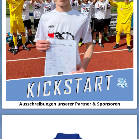
Ausschreibungen unserer Partner & Sponsoren