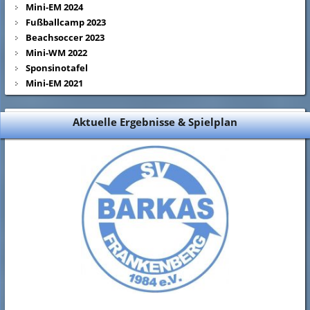
Mini-EM 2024
Fußballcamp 2023
Beachsoccer 2023
Mini-WM 2022
Sponsinotafel
Mini-EM 2021
Aktuelle Ergebnisse & Spielplan