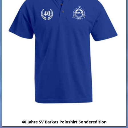
40 Jahre SV Barkas Poloshirt Sonderedition