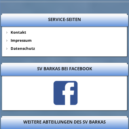
SERVICE-SEITEN
Kontakt
Impressum
Datenschutz
SV BARKAS BEI FACEBOOK
WEITERE ABTEILUNGEN DES SV BARKAS