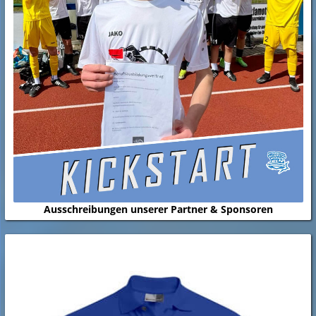
Ausschreibungen unserer Partner & Sponsoren