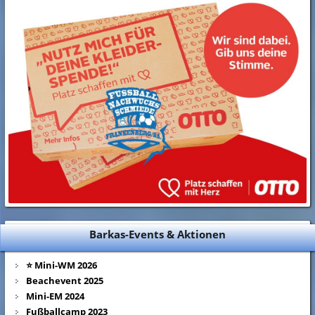
Barkas-Events & Aktionen
⭐ Mini-WM 2026
Beachevent 2025
Mini-EM 2024
Fußballcamp 2023