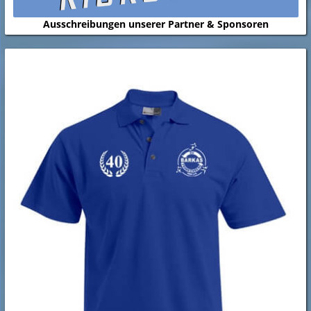
Ausschreibungen unserer Partner & Sponsoren