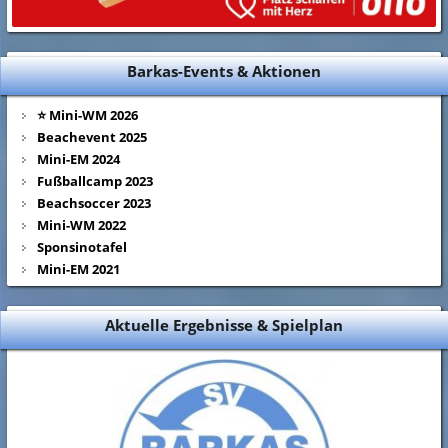
Barkas-Events & Aktionen
⭐ Mini-WM 2026
Beachevent 2025
Mini-EM 2024
Fußballcamp 2023
Beachsoccer 2023
Mini-WM 2022
Sponsinotafel
Mini-EM 2021
Aktuelle Ergebnisse & Spielplan