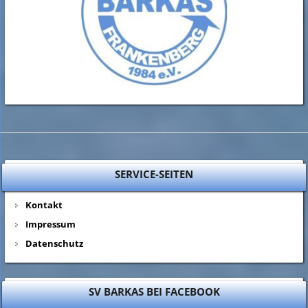
SERVICE-SEITEN
Kontakt
Impressum
Datenschutz
SV BARKAS BEI FACEBOOK