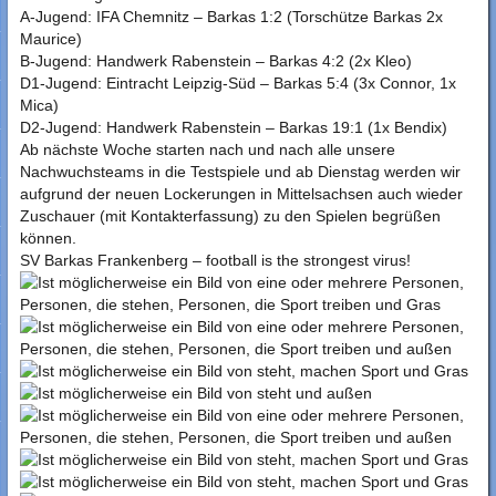
A-Jugend: IFA Chemnitz – Barkas 1:2 (Torschütze Barkas 2x
Maurice)
B-Jugend: Handwerk Rabenstein – Barkas 4:2 (2x Kleo)
D1-Jugend: Eintracht Leipzig-Süd – Barkas 5:4 (3x Connor, 1x
Mica)
D2-Jugend: Handwerk Rabenstein – Barkas 19:1 (1x Bendix)
Ab nächste Woche starten nach und nach alle unsere
Nachwuchsteams in die Testspiele und ab Dienstag werden wir
aufgrund der neuen Lockerungen in Mittelsachsen auch wieder
Zuschauer (mit Kontakterfassung) zu den Spielen begrüßen
können.
SV Barkas Frankenberg – football is the strongest virus!