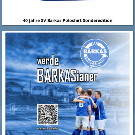
40 Jahre SV Barkas Poloshirt Sonderedition