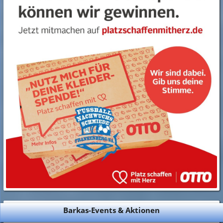
Barkas-Events & Aktionen