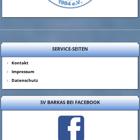
SERVICE-SEITEN
Kontakt
Impressum
Datenschutz
SV BARKAS BEI FACEBOOK