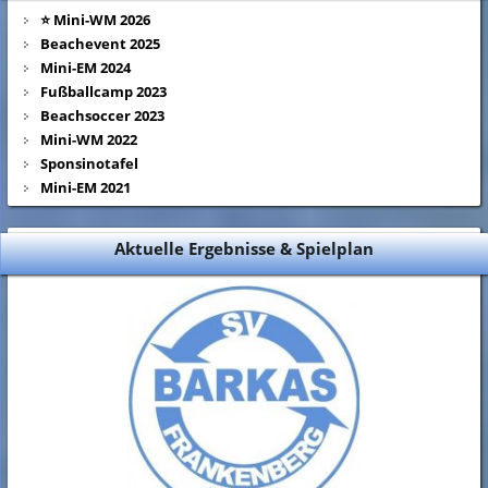
⭐ Mini-WM 2026
Beachevent 2025
Mini-EM 2024
Fußballcamp 2023
Beachsoccer 2023
Mini-WM 2022
Sponsinotafel
Mini-EM 2021
Aktuelle Ergebnisse & Spielplan