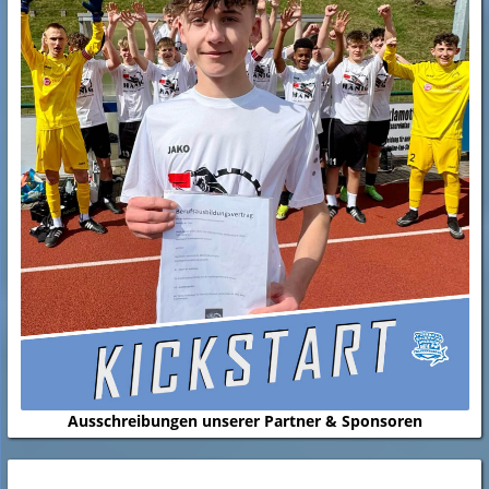
Ausschreibungen unserer Partner & Sponsoren