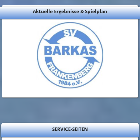
Aktuelle Ergebnisse & Spielplan
SERVICE-SEITEN