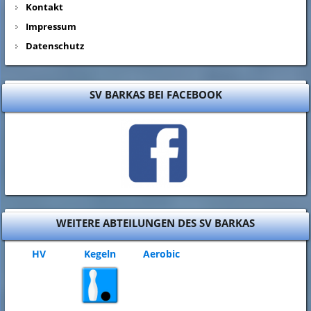
Kontakt
Impressum
Datenschutz
SV BARKAS BEI FACEBOOK
WEITERE ABTEILUNGEN DES SV BARKAS
HV
Kegeln
Aerobic