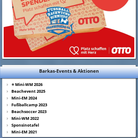
Barkas-Events & Aktionen
⭐ Mini-WM 2026
Beachevent 2025
Mini-EM 2024
Fußballcamp 2023
Beachsoccer 2023
Mini-WM 2022
Sponsinotafel
Mini-EM 2021