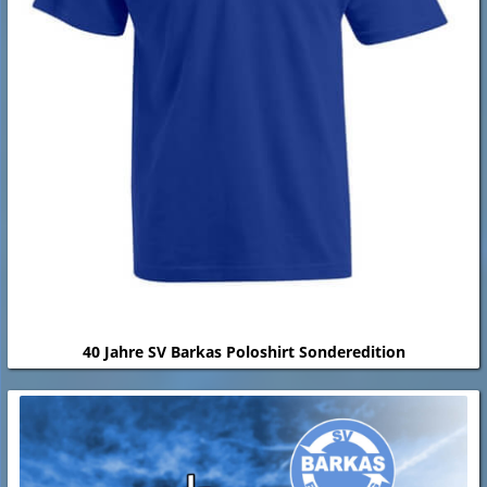
40 Jahre SV Barkas Poloshirt Sonderedition