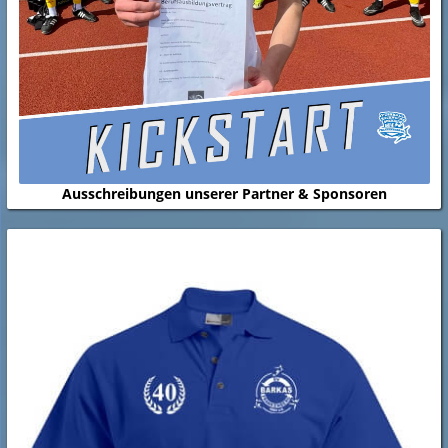
Ausschreibungen unserer Partner & Sponsoren