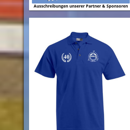
Ausschreibungen unserer Partner & Sponsoren