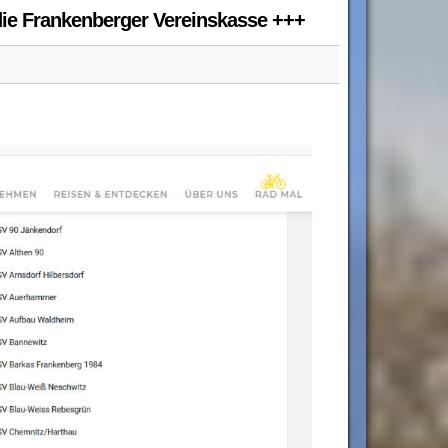
 die Frankenberger Vereinskasse +++