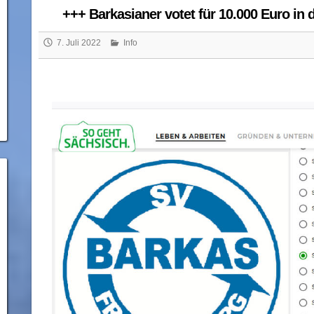
+++ Barkasianer votet für 10.000 Euro in
7. Juli 2022
Info