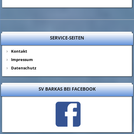
SERVICE-SEITEN
Kontakt
Impressum
Datenschutz
SV BARKAS BEI FACEBOOK