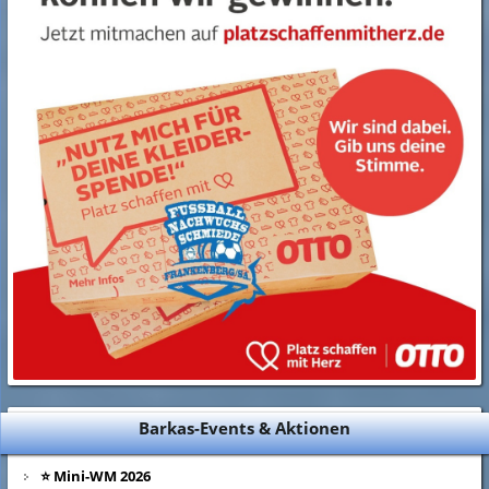
Barkas-Events & Aktionen
⭐ Mini-WM 2026