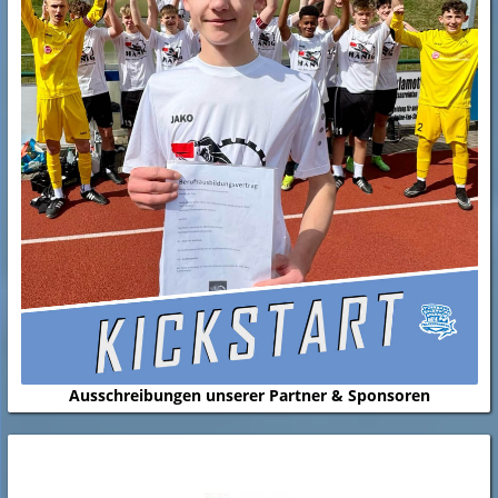
Ausschreibungen unserer Partner & Sponsoren