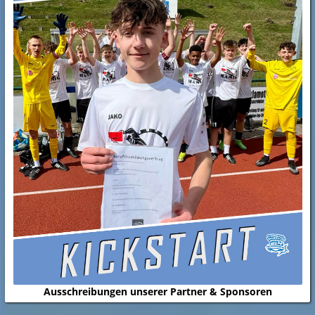
Ausschreibungen unserer Partner & Sponsoren