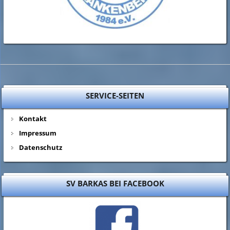
SERVICE-SEITEN
Kontakt
Impressum
Datenschutz
SV BARKAS BEI FACEBOOK