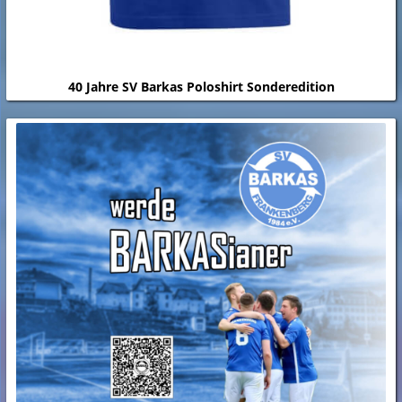
40 Jahre SV Barkas Poloshirt Sonderedition