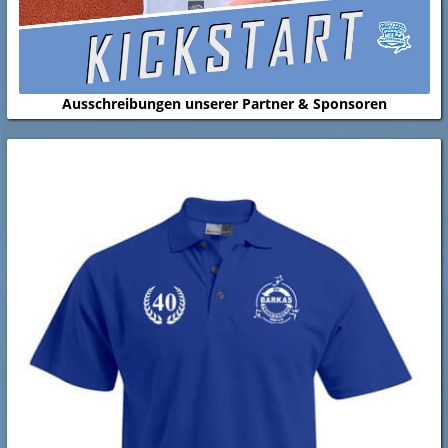
Ausschreibungen unserer Partner & Sponsoren