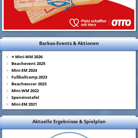
Barkas-Events & Aktionen
⭐ Mini-WM 2026
Beachevent 2025
Mini-EM 2024
Fußballcamp 2023
Beachsoccer 2023
Mini-WM 2022
Sponsinotafel
Mini-EM 2021
Aktuelle Ergebnisse & Spielplan