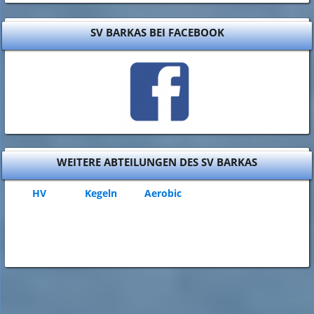
SV BARKAS BEI FACEBOOK
WEITERE ABTEILUNGEN DES SV BARKAS
HV
Kegeln
Aerobic