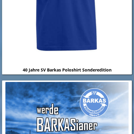
40 Jahre SV Barkas Poloshirt Sonderedition