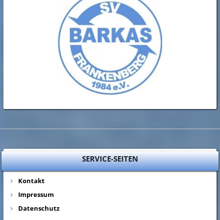
SERVICE-SEITEN
Kontakt
Impressum
Datenschutz