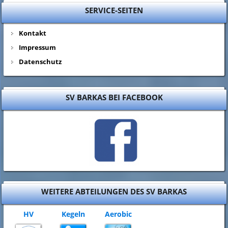
SERVICE-SEITEN
Kontakt
Impressum
Datenschutz
SV BARKAS BEI FACEBOOK
WEITERE ABTEILUNGEN DES SV BARKAS
HV
Kegeln
Aerobic