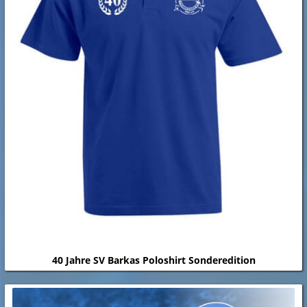
40 Jahre SV Barkas Poloshirt Sonderedition