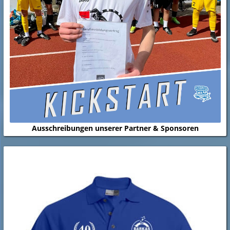
Ausschreibungen unserer Partner & Sponsoren