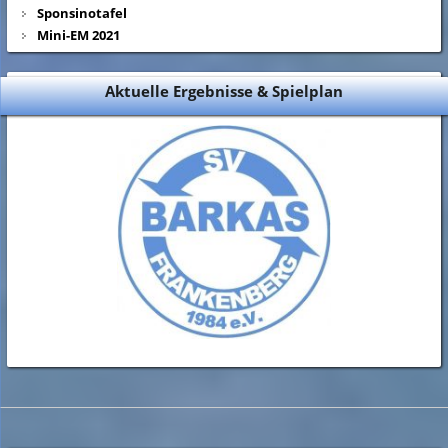
Sponsinotafel
Mini-EM 2021
Aktuelle Ergebnisse & Spielplan