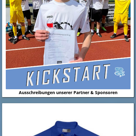
Ausschreibungen unserer Partner & Sponsoren