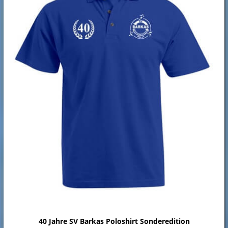
40 Jahre SV Barkas Poloshirt Sonderedition