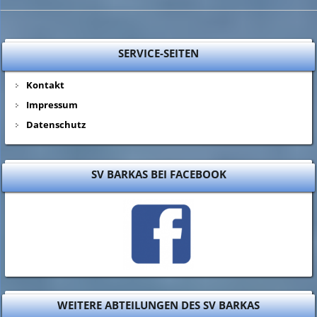
SERVICE-SEITEN
Kontakt
Impressum
Datenschutz
SV BARKAS BEI FACEBOOK
WEITERE ABTEILUNGEN DES SV BARKAS