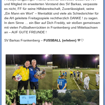
und Mitglied im erweiterten Vorstand des SV Barkas, verpasste
es nicht, FF für seine Hilfsbereitschaft, Zuverlässigkeit, seine
„Ein Mann ein Wort“ – Mentalität und viele als Schiedsrichter für
die AH geleitete Freitagsspiele rechtherzlich DANKE ! zu sagen.
In dem Sinne … ein Bier auf Dich Freddy, wir stoßen gemeinsam
mit vielen Fußballverrückten in Frankenberg und Mittelsachsen
an – AUF GUTE FREUNDE !
SV Barkas Frankenberg –
FUSSBALL (erleben)
💙🤍