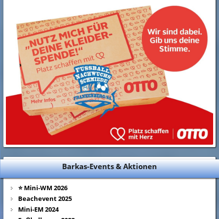
Barkas-Events & Aktionen
⭐ Mini-WM 2026
Beachevent 2025
Mini-EM 2024