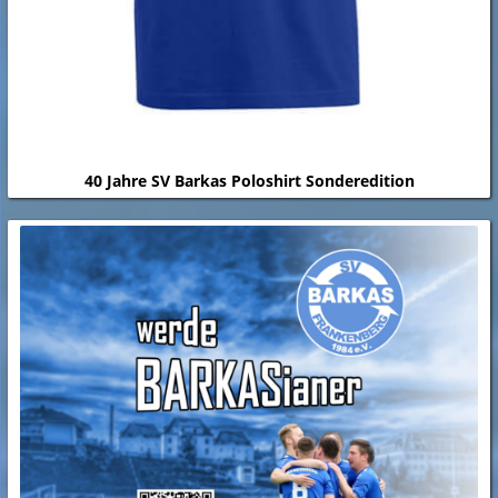
40 Jahre SV Barkas Poloshirt Sonderedition