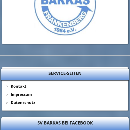
SERVICE-SEITEN
Kontakt
Impressum
Datenschutz
SV BARKAS BEI FACEBOOK