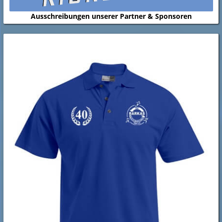
Ausschreibungen unserer Partner & Sponsoren