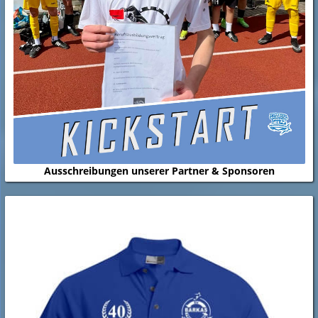
Ausschreibungen unserer Partner & Sponsoren