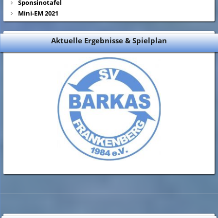
Sponsinotafel
Mini-EM 2021
Aktuelle Ergebnisse & Spielplan