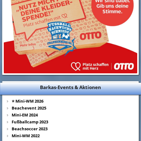
Barkas-Events & Aktionen
⭐ Mini-WM 2026
Beachevent 2025
Mini-EM 2024
Fußballcamp 2023
Beachsoccer 2023
Mini-WM 2022