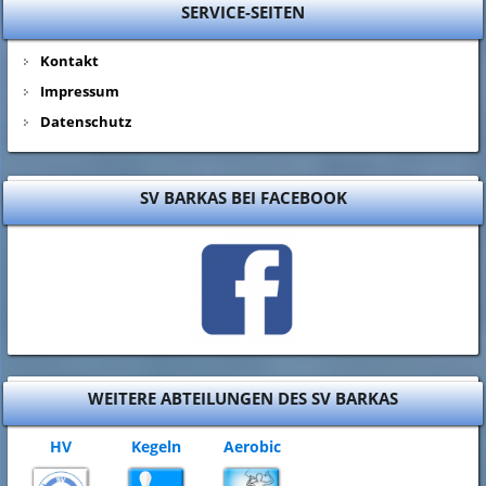
SERVICE-SEITEN
Kontakt
Impressum
Datenschutz
SV BARKAS BEI FACEBOOK
WEITERE ABTEILUNGEN DES SV BARKAS
HV
Kegeln
Aerobic