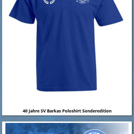
40 Jahre SV Barkas Poloshirt Sonderedition