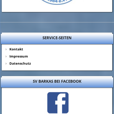
SERVICE-SEITEN
Kontakt
Impressum
Datenschutz
SV BARKAS BEI FACEBOOK