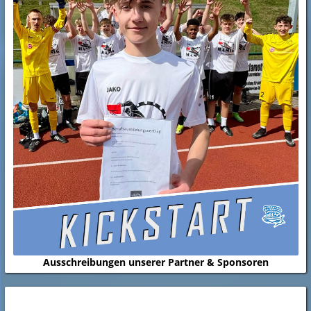
Ausschreibungen unserer Partner & Sponsoren