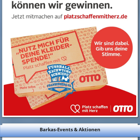
Barkas-Events & Aktionen