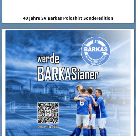
40 Jahre SV Barkas Poloshirt Sonderedition