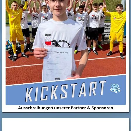
Ausschreibungen unserer Partner & Sponsoren