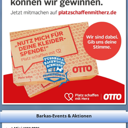
Barkas-Events & Aktionen