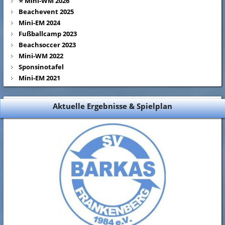
⭐ Mini-WM 2026
Beachevent 2025
Mini-EM 2024
Fußballcamp 2023
Beachsoccer 2023
Mini-WM 2022
Sponsinotafel
Mini-EM 2021
Aktuelle Ergebnisse & Spielplan