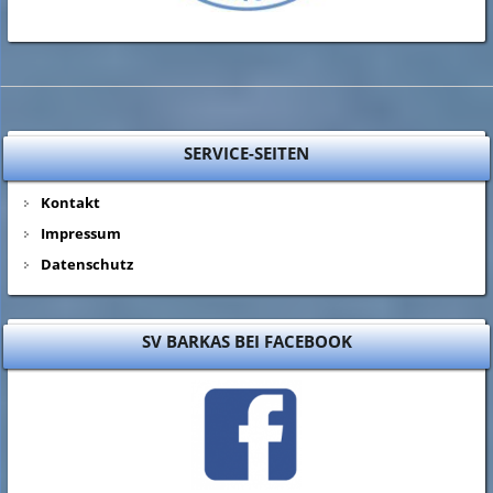
SERVICE-SEITEN
Kontakt
Impressum
Datenschutz
SV BARKAS BEI FACEBOOK