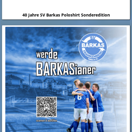
40 Jahre SV Barkas Poloshirt Sonderedition