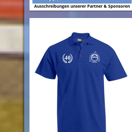
Ausschreibungen unserer Partner & Sponsoren