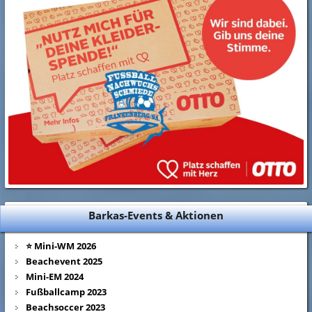
Barkas-Events & Aktionen
⭐ Mini-WM 2026
Beachevent 2025
Mini-EM 2024
Fußballcamp 2023
Beachsoccer 2023