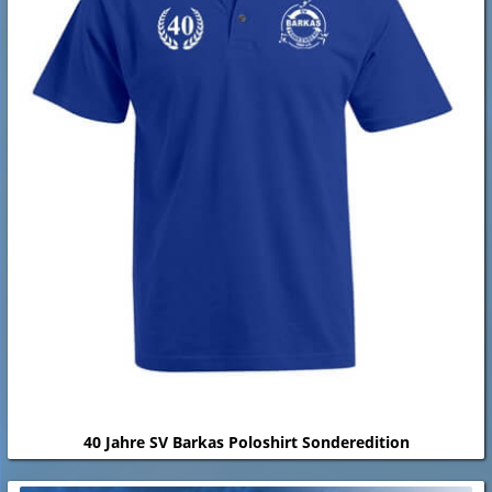
40 Jahre SV Barkas Poloshirt Sonderedition