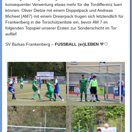
konsequenter Verwertung etwas mehr für die Tordifferenz tuen
können. Oliver Dietze mit einem Doppelpack und Andreas
Micheel (AM7) mit einem Dreierpack trugen sich letztendlich für
Frankenberg in die Torschützenliste ein, bevor AM 7 im
folgenden Topspiel unserer Ersten zur Sonderschicht im Tor
auflief.
SV Barkas Frankenberg –
FUSSBALL (er)LEBEN
💙🤍