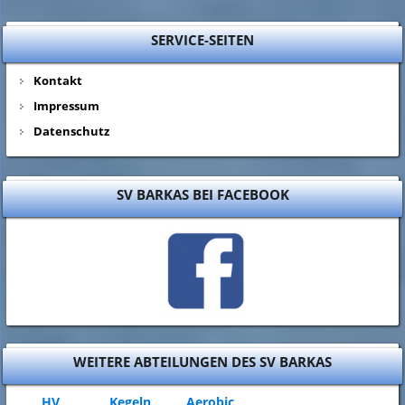
SERVICE-SEITEN
Kontakt
Impressum
Datenschutz
SV BARKAS BEI FACEBOOK
WEITERE ABTEILUNGEN DES SV BARKAS
HV
Kegeln
Aerobic