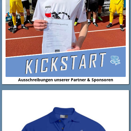
Ausschreibungen unserer Partner & Sponsoren