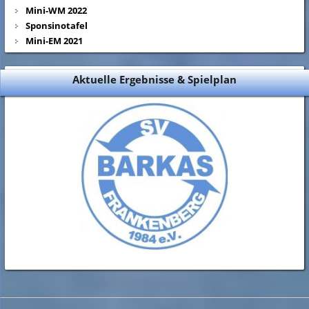
Mini-WM 2022
Sponsinotafel
Mini-EM 2021
Aktuelle Ergebnisse & Spielplan