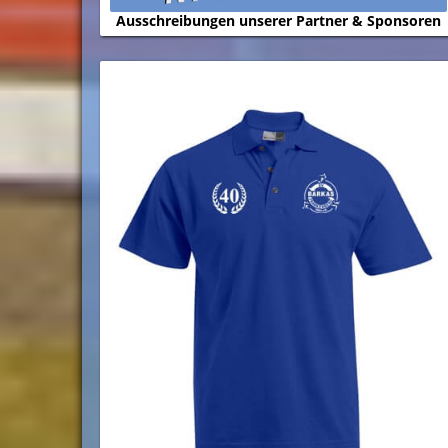
Ausschreibungen unserer Partner & Sponsoren