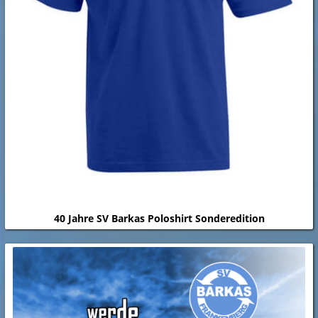
40 Jahre SV Barkas Poloshirt Sonderedition