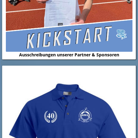
Ausschreibungen unserer Partner & Sponsoren