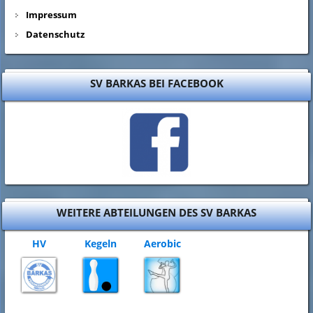
Impressum
Datenschutz
SV BARKAS BEI FACEBOOK
WEITERE ABTEILUNGEN DES SV BARKAS
HV
Kegeln
Aerobic