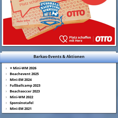
Barkas-Events & Aktionen
⭐ Mini-WM 2026
Beachevent 2025
Mini-EM 2024
Fußballcamp 2023
Beachsoccer 2023
Mini-WM 2022
Sponsinotafel
Mini-EM 2021