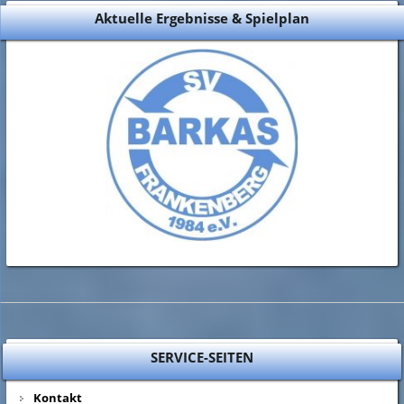
Aktuelle Ergebnisse & Spielplan
SERVICE-SEITEN
Kontakt