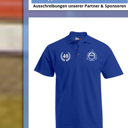
Ausschreibungen unserer Partner & Sponsoren