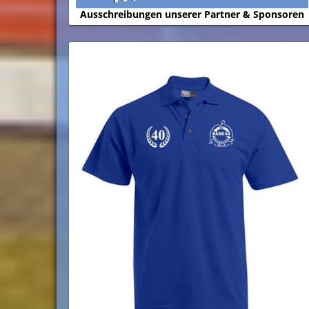
Ausschreibungen unserer Partner & Sponsoren