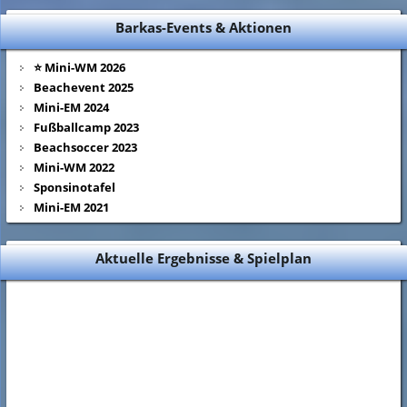
Barkas-Events & Aktionen
⭐ Mini-WM 2026
Beachevent 2025
Mini-EM 2024
Fußballcamp 2023
Beachsoccer 2023
Mini-WM 2022
Sponsinotafel
Mini-EM 2021
Aktuelle Ergebnisse & Spielplan