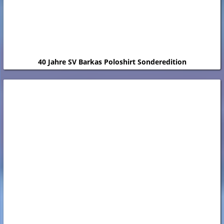
40 Jahre SV Barkas Poloshirt Sonderedition