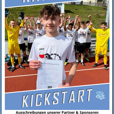
Ausschreibungen unserer Partner & Sponsoren