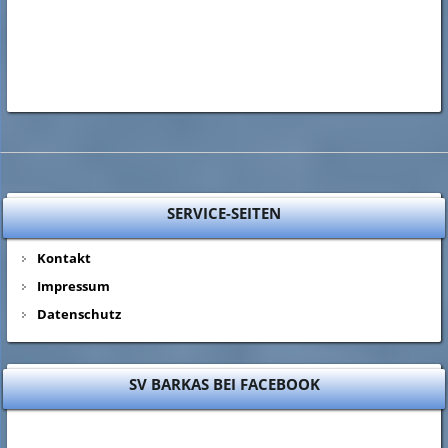
SERVICE-SEITEN
Kontakt
Impressum
Datenschutz
SV BARKAS BEI FACEBOOK