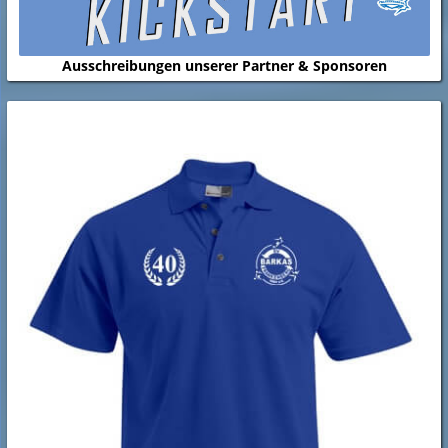
Ausschreibungen unserer Partner & Sponsoren