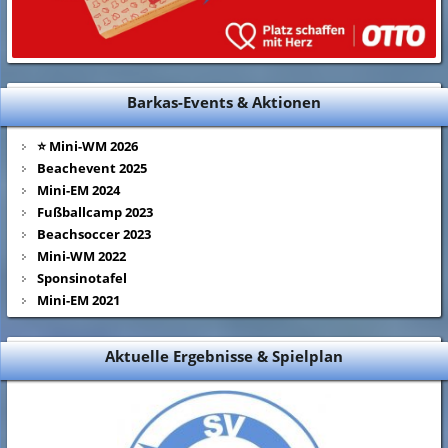
Barkas-Events & Aktionen
⭐ Mini-WM 2026
Beachevent 2025
Mini-EM 2024
Fußballcamp 2023
Beachsoccer 2023
Mini-WM 2022
Sponsinotafel
Mini-EM 2021
Aktuelle Ergebnisse & Spielplan