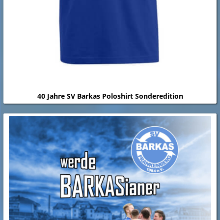
40 Jahre SV Barkas Poloshirt Sonderedition