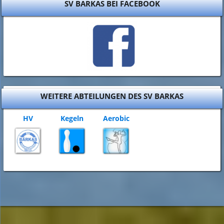
SV BARKAS BEI FACEBOOK
WEITERE ABTEILUNGEN DES SV BARKAS
HV
Kegeln
Aerobic