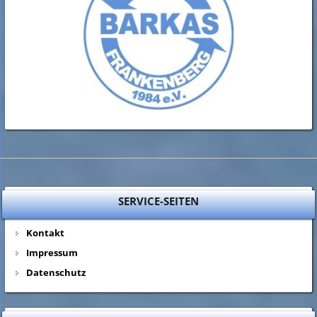
SERVICE-SEITEN
Kontakt
Impressum
Datenschutz