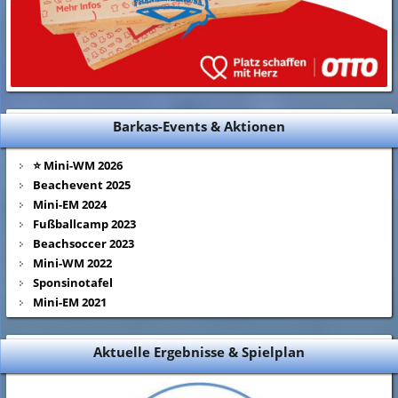
Barkas-Events & Aktionen
⭐ Mini-WM 2026
Beachevent 2025
Mini-EM 2024
Fußballcamp 2023
Beachsoccer 2023
Mini-WM 2022
Sponsinotafel
Mini-EM 2021
Aktuelle Ergebnisse & Spielplan