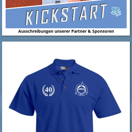
Ausschreibungen unserer Partner & Sponsoren