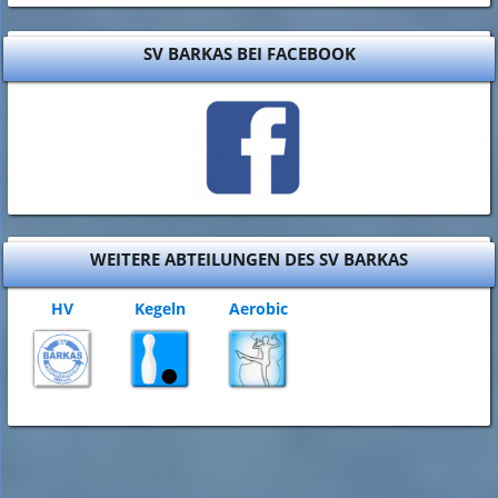
SV BARKAS BEI FACEBOOK
WEITERE ABTEILUNGEN DES SV BARKAS
HV
Kegeln
Aerobic