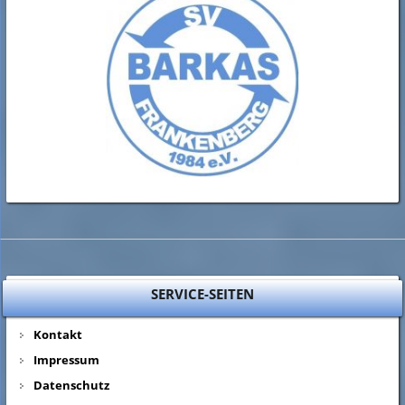
SERVICE-SEITEN
Kontakt
Impressum
Datenschutz