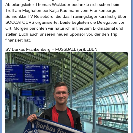
Abteilungsleiter Thomas Wickleder bedankte sich schon beim
Treff am Flughafen bei Katja Kaufmann vom Frankenberger
Sonnenklar.TV Reisebüro, die das Trainingslager kurzfristig über
SOCCATOURS organisierte. Beide begleiten die Delegation vor
Ort. Morgen berichten wir natürlich mit neuem Bildmaterial und
stellen Euch auch unseren neuen Sponsor vor, der den Trip
finanziert hat.
SV Barkas Frankenberg – FUSSBALL (er)LEBEN