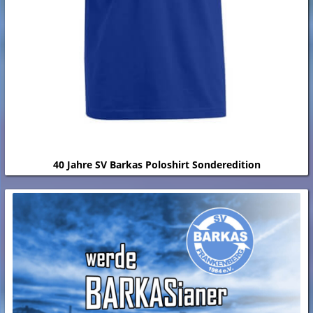
40 Jahre SV Barkas Poloshirt Sonderedition